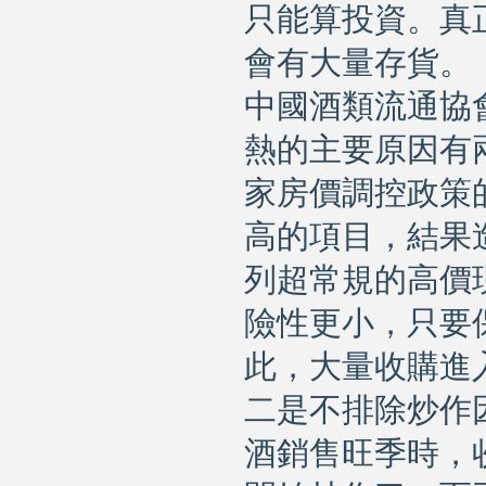
只能算投資。真
會有大量存貨。
中國酒類流通協
熱的主要原因有
家房價調控政策
高的項目，結果
列超常規的高價
險性更小，只要
此，大量收購進
二是不排除炒作
酒銷售旺季時，