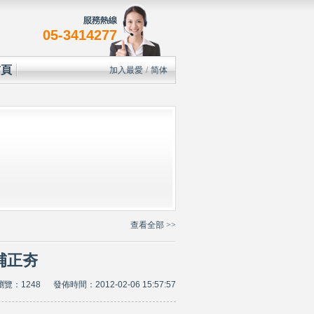
05-3414277
首頁
加入最愛
/
简体
查看全部 >>
補正夯
瀏覽：1248 發佈時間：2012-02-06 15:57:57