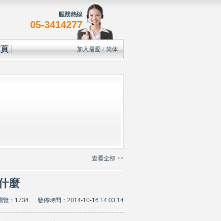
05-3414277
首頁
加入最愛
/
简体
查看全部 >>
什麼
瀏覽：1734 發佈時間：2014-10-16 14:03:14