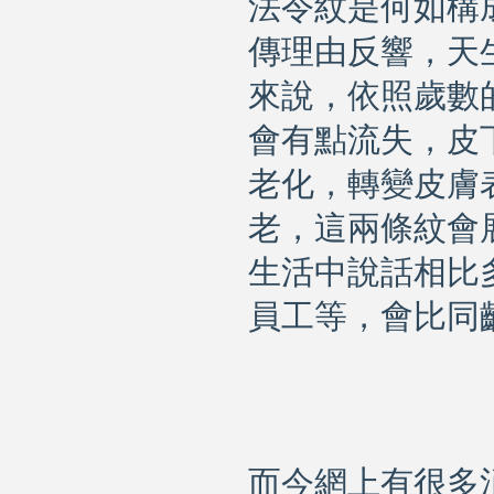
法令紋是何如構
傳理由反響，天
來說，依照歲數
會有點流失，皮
老化，轉變皮膚
老，這兩條紋會
生活
中說話相比
員工等，會比同
而今網上有很多