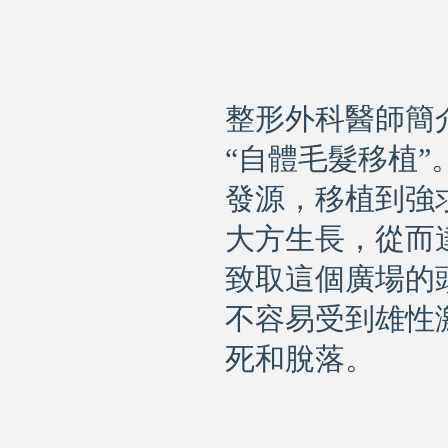
整形外科醫師簡
“
自體毛髮移植
”
發源，移植到強
大方生長，從而
致取這個廣場的
不容易受到雄性
死和脫落。