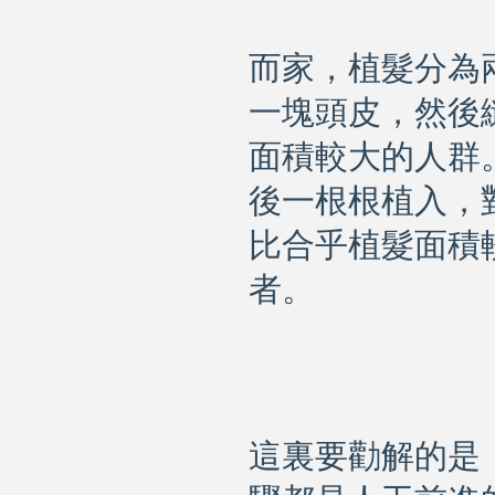
而家，植髮分為
一塊頭皮，然後
面積較大的人群
後一根根植入，
比合乎植髮面積
者。
這裏要勸解的是