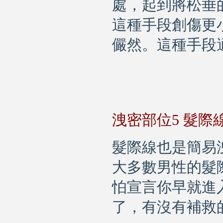
處，起到將松垂
這種手段創傷更
儼然。這種手段
洩密部位
5
髮際
髮際線也是簡易
大多數男性的髮
怕宣言你早就進
了，有沒有補救