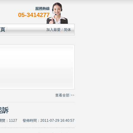
05-3414277
首頁
加入最愛
/
简体
查看全部 >>
起訴
瀏覽：1127 發佈時間：2011-07-29 16:40:57