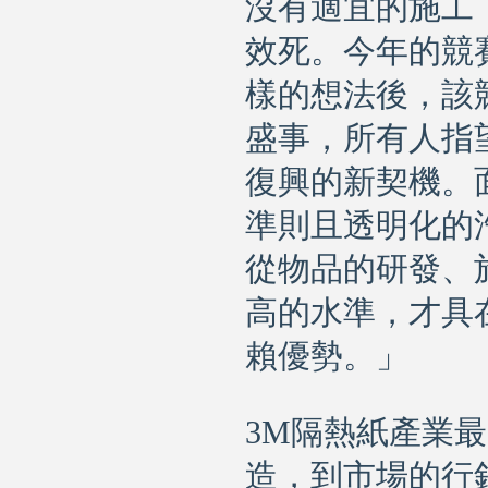
沒有適宜的施工
效死。今年的競
樣的想法後，該
盛事，所有人指
復興的新契機。
準則且透明化的
從物品的研發、
高的水準，才具
賴優勢。」
3M隔熱紙產業
造，到市場的行