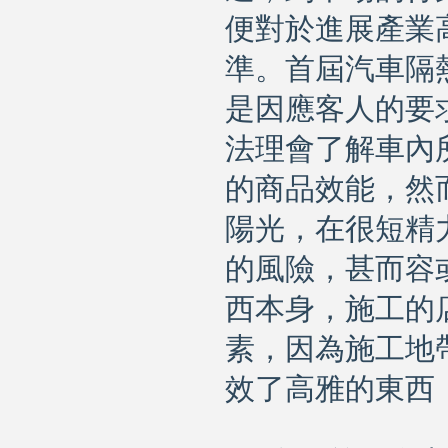
便對於進展產業
準。首屆汽車隔
是因應客人的要
法理會了解車內
的商品效能，然
陽光，在很短精
的風險，甚而容
西本身，施工的
素，因為施工地
效了高雅的東西